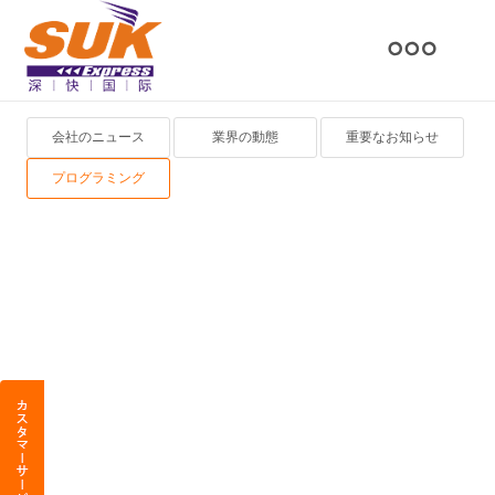
会社のニュース
業界の動態
重要なお知らせ
プログラミング